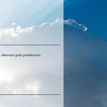
et allemaal gaat goedkomen