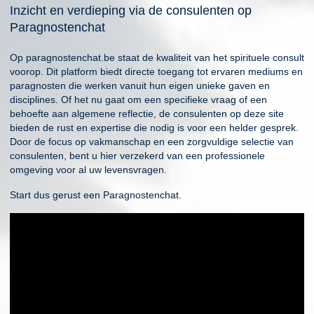
Inzicht en verdieping via de consulenten op
Paragnostenchat
Op paragnostenchat.be staat de kwaliteit van het spirituele consult
voorop. Dit platform biedt directe toegang tot ervaren mediums en
paragnosten die werken vanuit hun eigen unieke gaven en
disciplines. Of het nu gaat om een specifieke vraag of een
behoefte aan algemene reflectie, de consulenten op deze site
bieden de rust en expertise die nodig is voor een helder gesprek.
Door de focus op vakmanschap en een zorgvuldige selectie van
consulenten, bent u hier verzekerd van een professionele
omgeving voor al uw levensvragen.
Start dus gerust een Paragnostenchat.