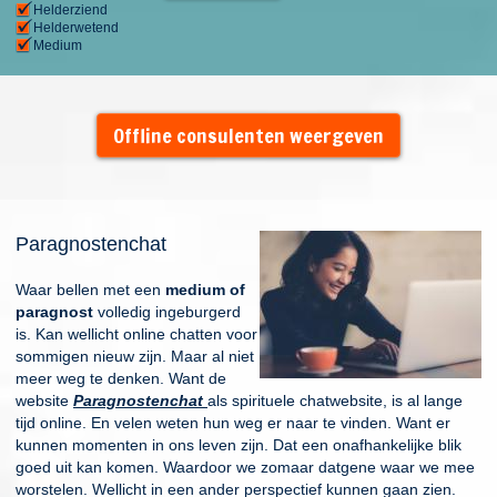
Helderziend
Helderwetend
Medium
Offline consulenten weergeven
Paragnostenchat
Waar bellen met een
medium of
paragnost
volledig ingeburgerd
is. Kan wellicht online chatten voor
sommigen nieuw zijn. Maar al niet
meer weg te denken. Want de
website
Paragnostenchat
als spirituele chatwebsite, is al lange
tijd online. En velen weten hun weg er naar te vinden. Want er
kunnen momenten in ons leven zijn. Dat een onafhankelijke blik
goed uit kan komen. Waardoor we zomaar datgene waar we mee
worstelen. Wellicht in een ander perspectief kunnen gaan zien.